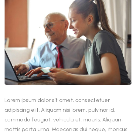
Lorem ipsum dolor sit amet, consectetuer
adipiscing elit. Aliquam nisi lorem, pulvinar id,
commodo feugiat, vehicula et, mauris. Aliquam
mattis porta urna. Maecenas dui neque, rhoncus