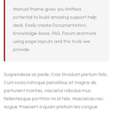
Manual theme gives you limitless
potential to build amazing support help
desk. Easily create Documentation,
Knowledge-base, FAQ, Forum and more
using page layouts and the tools we
provide.
Suspendisse ac pede. Cras tincidunt pretium felis.
Cum sociis natoque penatibus et magnis dis
parturient montes, nascetur ridiculus mus.
Pellentesque porttitor mi id felis. Maecenas nec
augue. Praesent a quam pretium leo congue