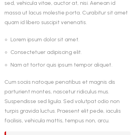
sed, vehicula vitae, auctor at, nisi. Aenean id
massa ut lacus molestie porta. Curabitur sit amet
quam id libero suscipit venenatis.
Lorem ipsum dolor sit amet.
Consectetuer adipiscing elit.
Nam at tortor quis ipsum tempor aliquet.
Cum sociis natoque penatibus et magnis dis
parturient montes, nascetur ridiculus mus.
Suspendisse sed ligula. Sed volutpat odio non
turpis gravida luctus. Praesent elit pede, iaculis
facilisis, vehicula mattis, tempus non, arcu.